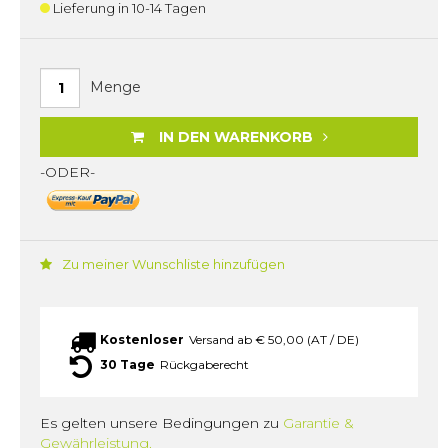
Lieferung in 10-14 Tagen
Menge
IN DEN WARENKORB
-ODER-
Zu meiner Wunschliste hinzufügen
Kostenloser
Versand ab € 50,00 (AT / DE)
30 Tage
Rückgaberecht
Es gelten unsere Bedingungen zu
Garantie &
Gewährleistung.