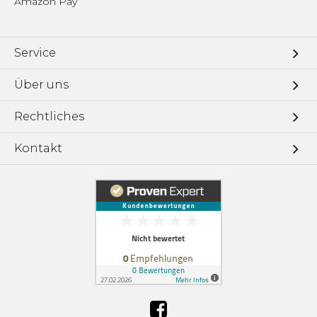
Amazon Pay
Service
Über uns
Rechtliches
Kontakt