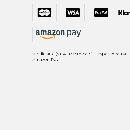
Kreditkarte (VISA, Mastercard), Paypal, Vorauskas
Amazon Pay