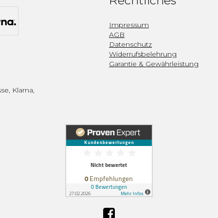
Rechtliches
Impressum
AGB
Datenschutz
Widerrufsbelehrung
Garantie & Gewährleistung
se, Klarna,