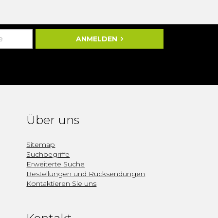
ANMELDEN
Über uns
Sitemap
Suchbegriffe
Erweiterte Suche
Bestellungen und Rücksendungen
Kontaktieren Sie uns