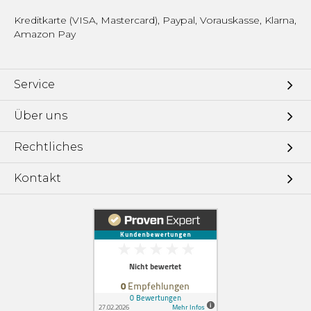
Kreditkarte (VISA, Mastercard), Paypal, Vorauskasse, Klarna,
Amazon Pay
Service
Über uns
Rechtliches
Kontakt