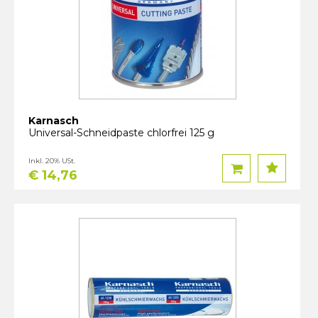
Karnasch
Universal-Schneidpaste chlorfrei 125 g
Inkl. 20% USt.
€ 14,76