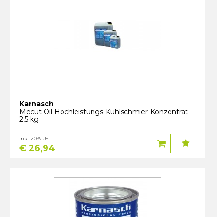
Karnasch
Mecut Oil Hochleistungs-Kühlschmier-Konzentrat
2,5 kg
Inkl. 20% USt.
€ 26,94