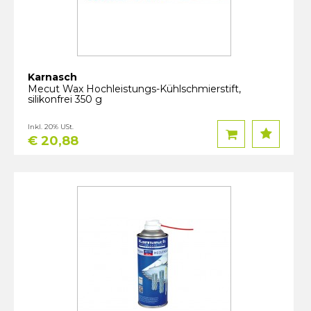
Karnasch
Mecut Wax Hochleistungs-Kühlschmierstift,
silikonfrei 350 g
Inkl. 20% USt.
€ 20,88