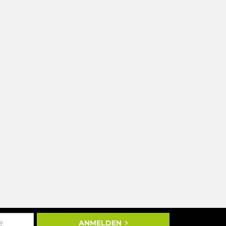
ANMELDEN