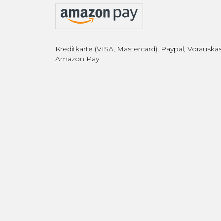
Kreditkarte (VISA, Mastercard), Paypal, Vorauskas
Amazon Pay