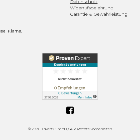
Datenschutz
Widerrufsbelehrung
Garantie & Gewährleistung
se, Klarna,
©
2026 Triverti GmbH / Alle Rechte vorbehalten