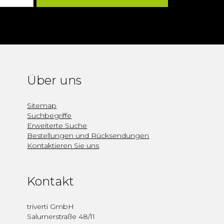
Über uns
Sitemap
Suchbegriffe
Erweiterte Suche
Bestellungen und Rücksendungen
Kontaktieren Sie uns
Kontakt
triverti GmbH
Salurnerstraße 48/11