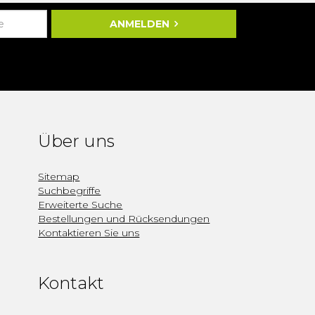
ANMELDEN
Über uns
Sitemap
Suchbegriffe
Erweiterte Suche
Bestellungen und Rücksendungen
Kontaktieren Sie uns
Kontakt