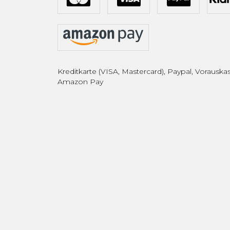
Kreditkarte (VISA, Mastercard), Paypal, Vorauskas
Amazon Pay