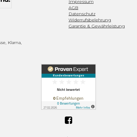
Impressum
AGB
Datenschutz
Widerrufsbelehrung
Garantie & Gewährleistung
se, Klarna,