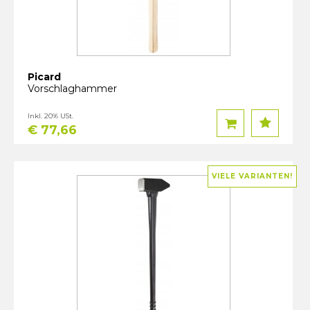
Picard
Vorschlaghammer
Inkl. 20% USt.
€ 77,66
VIELE VARIANTEN!