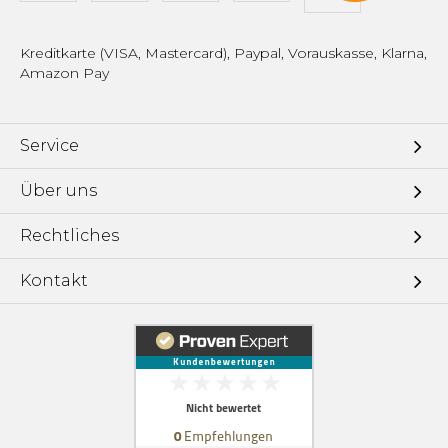
Kreditkarte (VISA, Mastercard), Paypal, Vorauskasse, Klarna,
Amazon Pay
Service
Über uns
Rechtliches
Kontakt