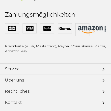
Zahlungsmöglichkeiten
Kreditkarte (VISA, Mastercard), Paypal, Vorauskasse, Klarna,
Amazon Pay
Service
Über uns
Rechtliches
Kontakt