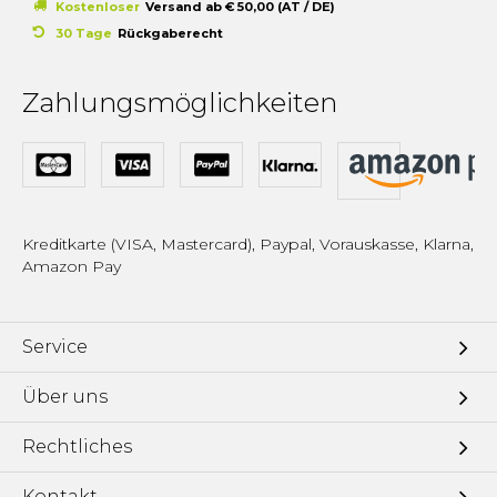
Kostenloser
Versand ab € 50,00 (AT / DE)
30 Tage
Rückgaberecht
Zahlungsmöglichkeiten
Kreditkarte (VISA, Mastercard), Paypal, Vorauskasse, Klarna,
Amazon Pay
Service
Über uns
Rechtliches
Kontakt