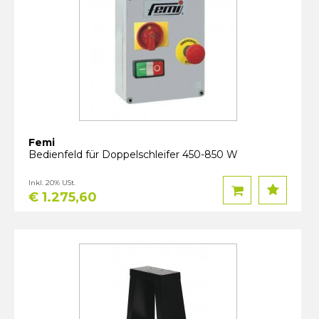
Femi
Bedienfeld für Doppelschleifer 450-850 W
Inkl. 20% USt.
€ 1.275,60