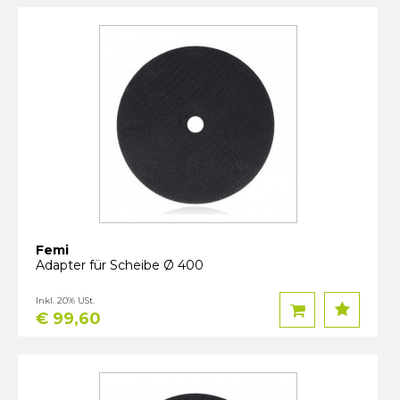
Femi
Adapter für Scheibe Ø 400
Inkl. 20% USt.
€ 99,60