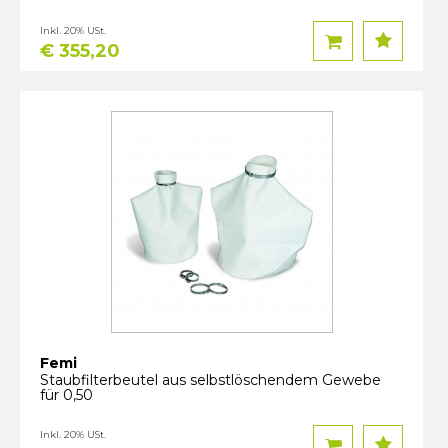
Inkl. 20% USt.
€ 355,20
Femi
Staubfilterbeutel aus selbstlöschendem Gewebe
für 0,50
Inkl. 20% USt.