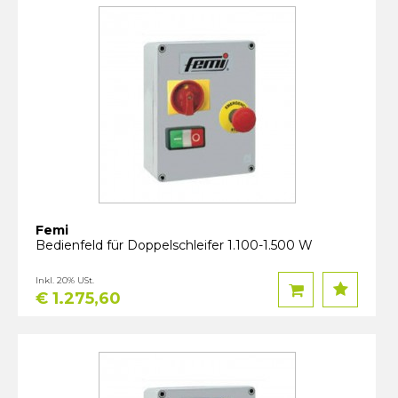
Femi
Bedienfeld für Doppelschleifer 1.100-1.500 W
Inkl. 20% USt.
€ 1.275,60