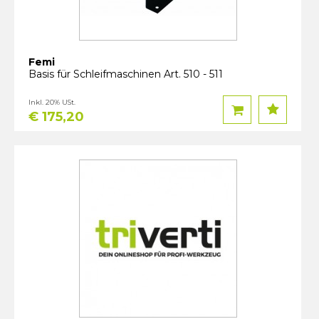
Femi
Basis für Schleifmaschinen Art. 510 - 511
Inkl. 20% USt.
€ 175,20