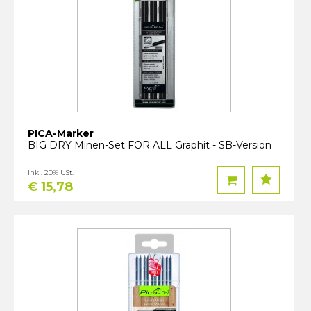
PICA-Marker
BIG DRY Minen-Set FOR ALL Graphit - SB-Version
Inkl. 20% USt.
€ 15,78