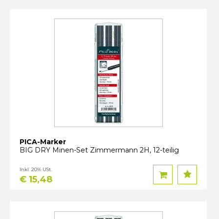
PICA-Marker
BIG DRY Minen-Set Zimmermann 2H, 12-teilig
Inkl. 20% USt.
€ 15,48