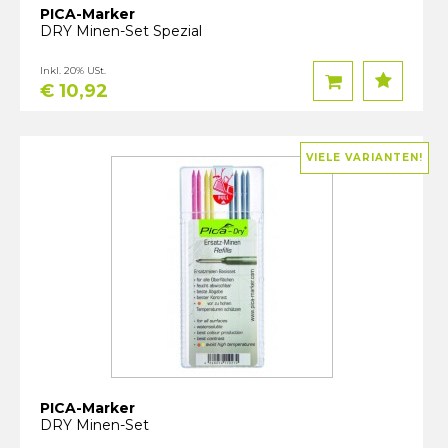
PICA-Marker
DRY Minen-Set Spezial
Inkl. 20% USt.
€ 10,92
VIELE VARIANTEN!
PICA-Marker
DRY Minen-Set