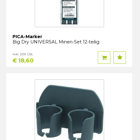
PICA-Marker
Big Dry UNIVERSAL Minen-Set 12-teilig
Inkl. 20% USt.
€ 18,60