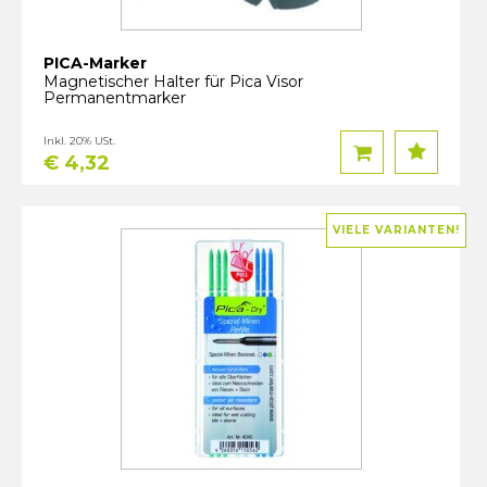
PICA-Marker
Magnetischer Halter für Pica Visor
Permanentmarker
Inkl. 20% USt.
€ 4,32
VIELE VARIANTEN!