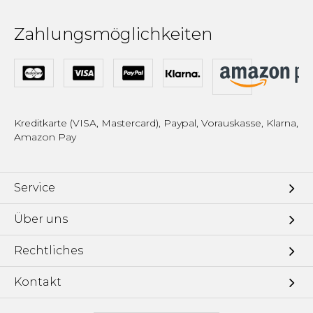
Zahlungsmöglichkeiten
Kreditkarte (VISA, Mastercard), Paypal, Vorauskasse, Klarna,
Amazon Pay
Service
Über uns
Rechtliches
Kontakt