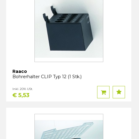
Raaco
Bohrerhalter CLIP Typ 12 (1 Stk.)
Inkl. 20% USt.
€ 5,53