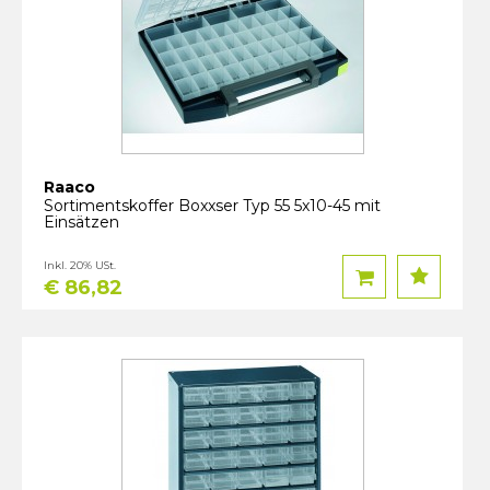
Raaco
Sortimentskoffer Boxxser Typ 55 5x10-45 mit
Einsätzen
Inkl. 20% USt.
€ 86,82