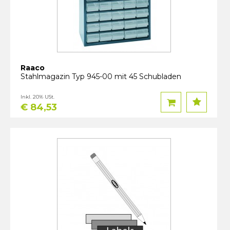
Raaco
Stahlmagazin Typ 945-00 mit 45 Schubladen
Inkl. 20% USt.
€ 84,53