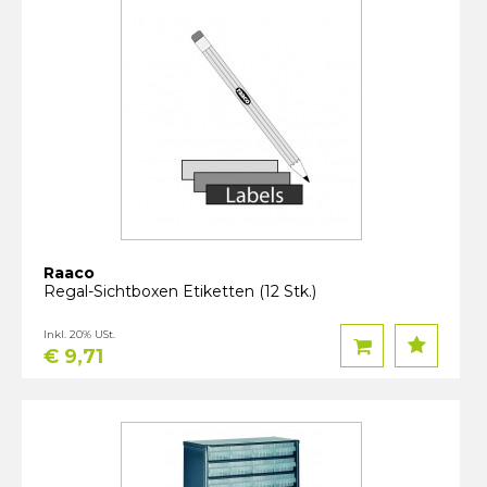
Raaco
Regal-Sichtboxen Etiketten (12 Stk.)
Inkl. 20% USt.
€ 9,71