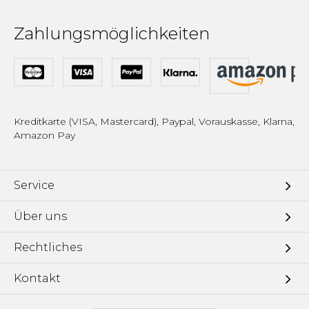
Zahlungsmöglichkeiten
Kreditkarte (VISA, Mastercard), Paypal, Vorauskasse, Klarna,
Amazon Pay
Service
Über uns
Rechtliches
Kontakt