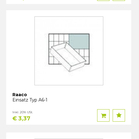
Raaco
Einsatz Typ A6-1
Inkl. 20% USt.
€ 3,37