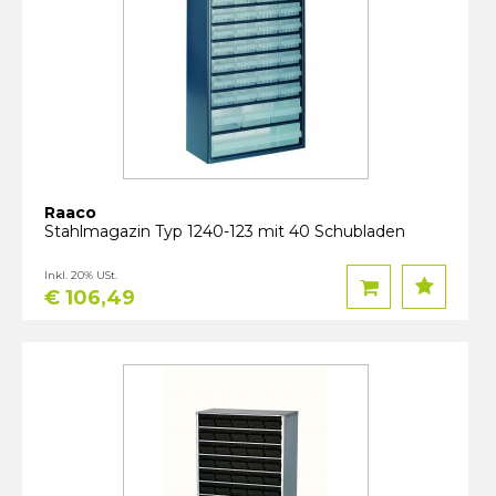
Raaco
Stahlmagazin Typ 1240-123 mit 40 Schubladen
Inkl. 20% USt.
€ 106,49