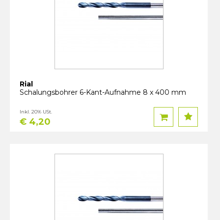
Rial
Schalungsbohrer 6-Kant-Aufnahme 8 x 400 mm
Inkl. 20% USt.
€ 4,20