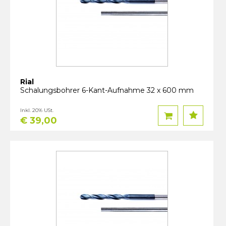
Rial
Schalungsbohrer 6-Kant-Aufnahme 32 x 600 mm
Inkl. 20% USt.
€ 39,00