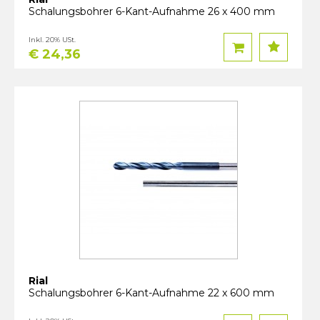
Schalungsbohrer 6-Kant-Aufnahme 26 x 400 mm
Inkl. 20% USt.
€ 24,36
Rial
Schalungsbohrer 6-Kant-Aufnahme 22 x 600 mm