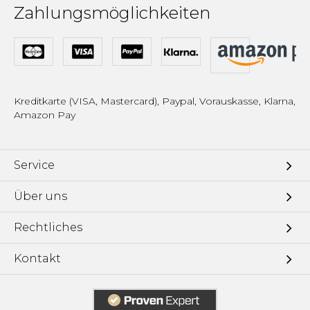
Zahlungsmöglichkeiten
Kreditkarte (VISA, Mastercard), Paypal, Vorauskasse, Klarna,
Amazon Pay
Service
Über uns
Rechtliches
Kontakt