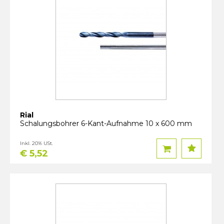
Rial
Schalungsbohrer 6-Kant-Aufnahme 10 x 600 mm
Inkl. 20% USt.
€ 5,52