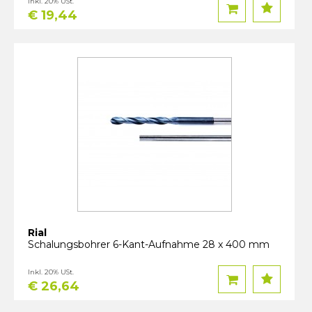
Inkl. 20% USt.
€ 19,44
Rial
Schalungsbohrer 6-Kant-Aufnahme 28 x 400 mm
Inkl. 20% USt.
€ 26,64