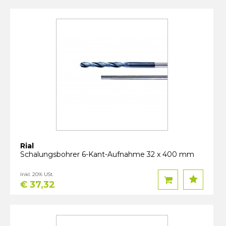
Rial
Schalungsbohrer 6-Kant-Aufnahme 32 x 400 mm
Inkl. 20% USt.
€ 37,32