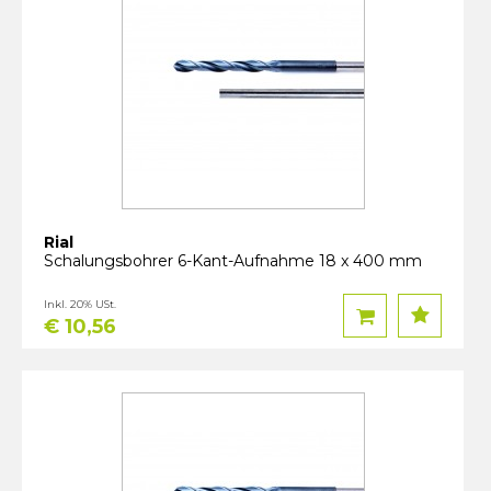
Rial
Schalungsbohrer 6-Kant-Aufnahme 18 x 400 mm
Inkl. 20% USt.
€ 10,56