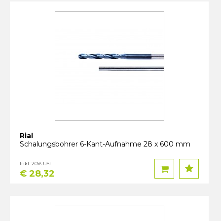
Rial
Schalungsbohrer 6-Kant-Aufnahme 28 x 600 mm
Inkl. 20% USt.
€ 28,32