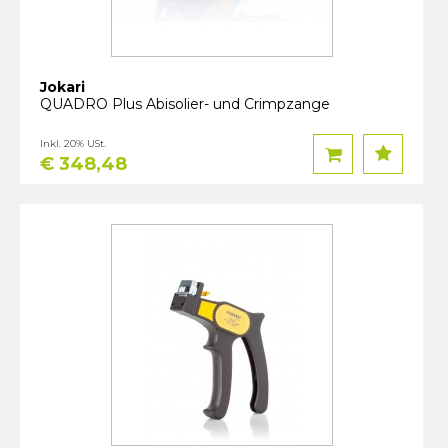
Jokari
QUADRO Plus Abisolier- und Crimpzange
Inkl. 20% USt.
€ 348,48