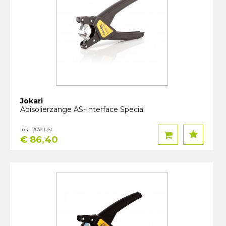
Jokari
Abisolierzange AS-Interface Special
Inkl. 20% USt.
€ 86,40