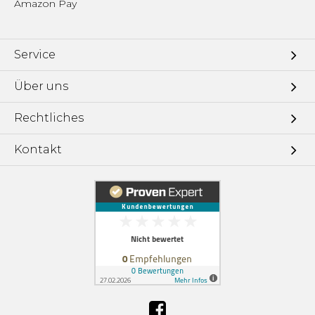
Amazon Pay
Service
Über uns
Rechtliches
Kontakt