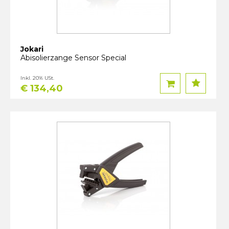
Jokari
Abisolierzange Sensor Special
Inkl. 20% USt.
€ 134,40