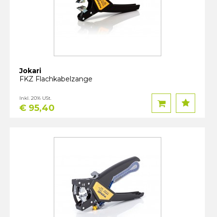
Jokari
FKZ Flachkabelzange
Inkl. 20% USt.
€ 95,40