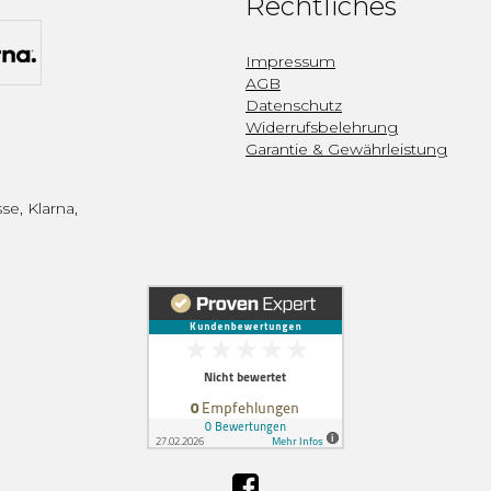
Rechtliches
Impressum
AGB
Datenschutz
Widerrufsbelehrung
Garantie & Gewährleistung
se, Klarna,