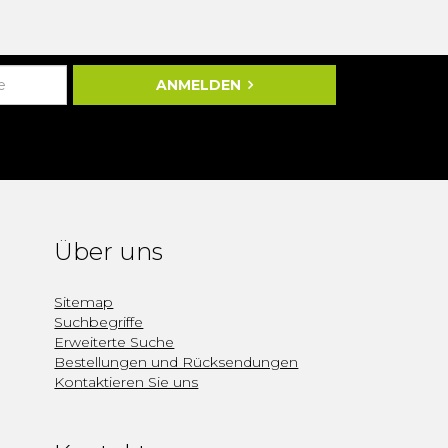
ANMELDEN
Über uns
Sitemap
Suchbegriffe
Erweiterte Suche
Bestellungen und Rücksendungen
Kontaktieren Sie uns