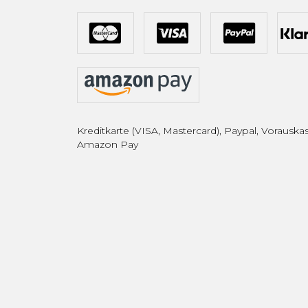
Kreditkarte (VISA, Mastercard), Paypal, Vorauskas
Amazon Pay