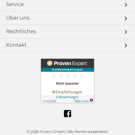
Service
Über uns
Rechtliches
Kontakt
©
2026 Triverti GmbH / Alle Rechte vorbehalten