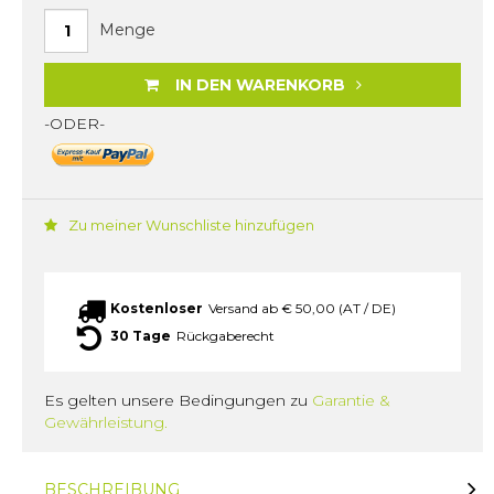
Menge
IN DEN WARENKORB
-ODER-
Zu meiner Wunschliste hinzufügen
Kostenloser
Versand ab € 50,00 (AT / DE)
30 Tage
Rückgaberecht
Es gelten unsere Bedingungen zu
Garantie &
Gewährleistung.
BESCHREIBUNG