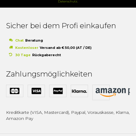
Datenschutz
.
Sicher bei dem Profi einkaufen
Chat
Beratung
Kostenloser
Versand ab € 50,00 (AT / DE)
30 Tage
Rückgaberecht
Zahlungsmöglichkeiten
Kreditkarte (VISA, Mastercard), Paypal, Vorauskasse, Klarna,
Amazon Pay