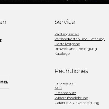
fen
Service
Zahlungsarten
Versandkosten und Lieferung
E)
Bestellvorgang
Umwelt und Entsorgung
Kataloge
Rechtliches
Impressum
AGB
Datenschutz
Widerrufsbelehrung
Garantie & Gewährleistung