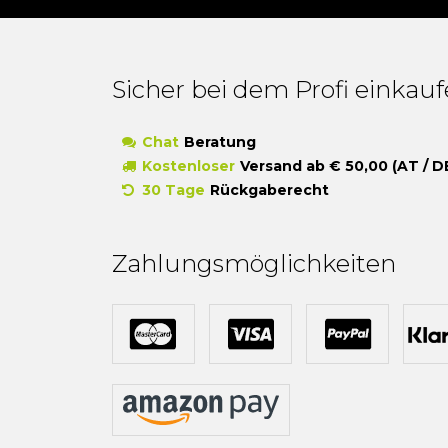
Sicher bei dem Profi einkau
Chat
Beratung
Kostenloser
Versand ab € 50,00 (AT / D
30 Tage
Rückgaberecht
Zahlungsmöglichkeiten