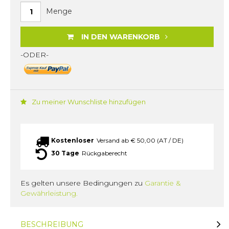
Menge
IN DEN WARENKORB
-ODER-
Zu meiner Wunschliste hinzufügen
Kostenloser
Versand ab € 50,00 (AT / DE)
30 Tage
Rückgaberecht
Es gelten unsere Bedingungen zu
Garantie &
Gewährleistung.
BESCHREIBUNG