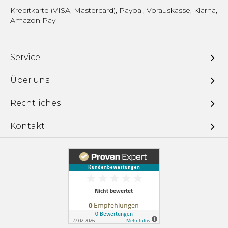
Kreditkarte (VISA, Mastercard), Paypal, Vorauskasse, Klarna,
Amazon Pay
Service
Über uns
Rechtliches
Kontakt