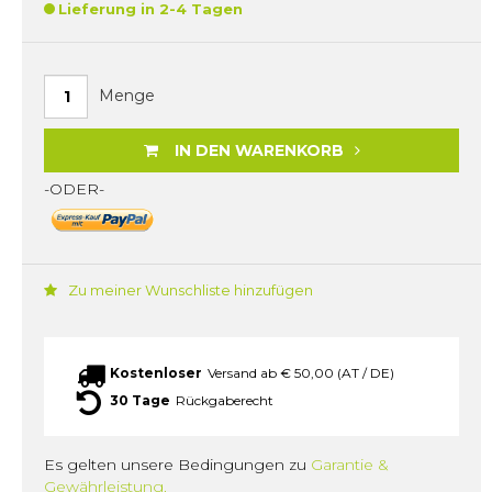
Lieferung in 2-4 Tagen
Menge
IN DEN WARENKORB
-ODER-
Zu meiner Wunschliste hinzufügen
Kostenloser
Versand ab € 50,00 (AT / DE)
30 Tage
Rückgaberecht
Es gelten unsere Bedingungen zu
Garantie &
Gewährleistung.