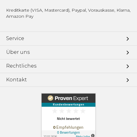
Kreditkarte (VISA, Mastercard), Paypal, Vorauskasse, Klarna,
Amazon Pay
Service
Über uns
Rechtliches
Kontakt