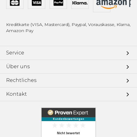
Kreditkarte (VISA, Mastercard), Paypal, Vorauskasse, Klarna,
Amazon Pay
Service
Über uns
Rechtliches
Kontakt