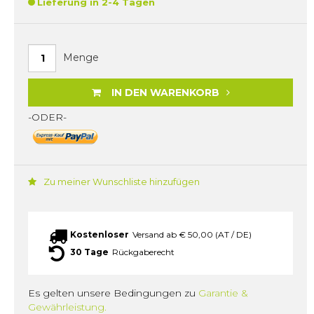
Lieferung in 2-4 Tagen
Menge
IN DEN WARENKORB
-ODER-
Zu meiner Wunschliste hinzufügen
Kostenloser
Versand ab € 50,00 (AT / DE)
30 Tage
Rückgaberecht
Es gelten unsere Bedingungen zu
Garantie &
Gewährleistung.