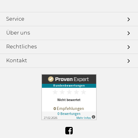
Service
Über uns
Rechtliches
Kontakt