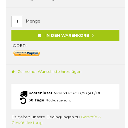
Menge
IN DEN WARENKORB
-ODER-
Zu meiner Wunschliste hinzufügen
Kostenloser
Versand ab € 50,00 (AT / DE)
30 Tage
Rückgaberecht
Es gelten unsere Bedingungen zu
Garantie &
Gewährleistung.