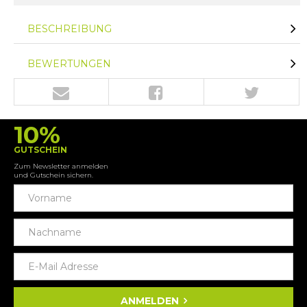
BESCHREIBUNG
BEWERTUNGEN
10%
GUTSCHEIN
Zum Newsletter anmelden
und Gutschein sichern.
ANMELDEN