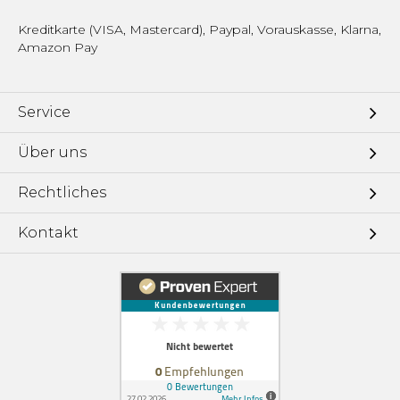
Kreditkarte (VISA, Mastercard), Paypal, Vorauskasse, Klarna,
Amazon Pay
Service
Über uns
Rechtliches
Kontakt