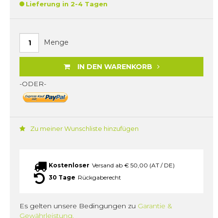
Lieferung in 2-4 Tagen
Menge
IN DEN WARENKORB
-ODER-
Zu meiner Wunschliste hinzufügen
Kostenloser
Versand ab € 50,00 (AT / DE)
30 Tage
Rückgaberecht
Es gelten unsere Bedingungen zu
Garantie &
Gewährleistung.