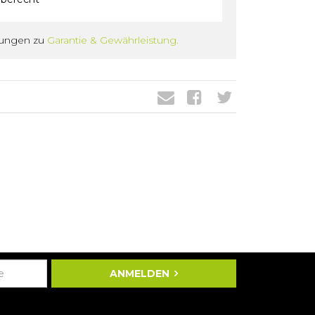
gungen zu
Garantie & Gewährleistung.
ANMELDEN