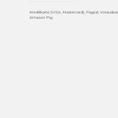
Kreditkarte (VISA, Mastercard), Paypal, Vorauskas
Amazon Pay