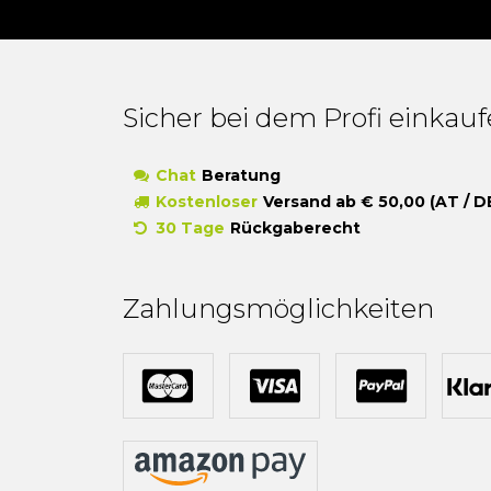
Sicher bei dem Profi einkau
Chat
Beratung
Kostenloser
Versand ab € 50,00 (AT / D
30 Tage
Rückgaberecht
Zahlungsmöglichkeiten