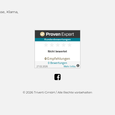
se, Klarna,
©
2026 Triverti GmbH / Alle Rechte vorbehalten