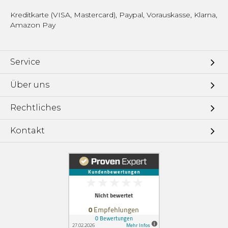
Kreditkarte (VISA, Mastercard), Paypal, Vorauskasse, Klarna,
Amazon Pay
Service
Über uns
Rechtliches
Kontakt