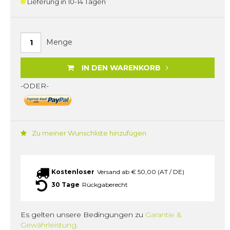
Lieferung in 10-14 Tagen
Menge
IN DEN WARENKORB
-ODER-
Zu meiner Wunschliste hinzufügen
Kostenloser
Versand ab € 50,00 (AT / DE)
30 Tage
Rückgaberecht
Es gelten unsere Bedingungen zu
Garantie &
Gewährleistung.