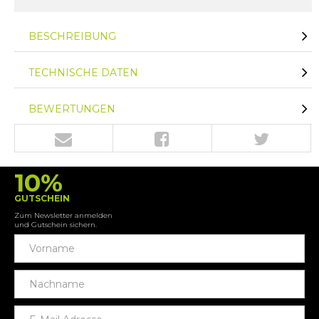
BESCHREIBUNG
TECHNISCHE DATEN
BEWERTUNGEN
10%
GUTSCHEIN
Zum Newsletter anmelden
und Gutschein sichern.