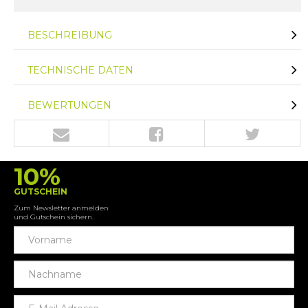
BESCHREIBUNG
TECHNISCHE DATEN
BEWERTUNGEN
10%
GUTSCHEIN
Zum Newsletter anmelden
und Gutschein sichern.