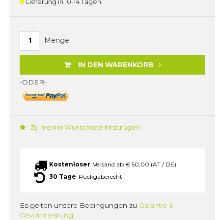
Lieferung in 10-14 Tagen
Menge
IN DEN WARENKORB
-ODER-
Zu meiner Wunschliste hinzufügen
Kostenloser
Versand ab € 50,00 (AT / DE)
30 Tage
Rückgaberecht
Es gelten unsere Bedingungen zu
Garantie &
Gewährleistung.