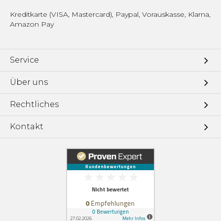
Kreditkarte (VISA, Mastercard), Paypal, Vorauskasse, Klarna,
Amazon Pay
Service
Über uns
Rechtliches
Kontakt