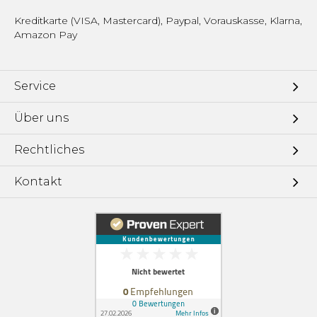
Kreditkarte (VISA, Mastercard), Paypal, Vorauskasse, Klarna,
Amazon Pay
Service
Über uns
Rechtliches
Kontakt