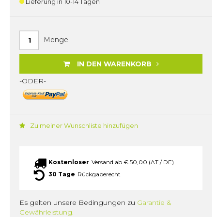
Lieferung in 10-14 Tagen
Menge
IN DEN WARENKORB
-ODER-
Zu meiner Wunschliste hinzufügen
Kostenloser
Versand ab € 50,00 (AT / DE)
30 Tage
Rückgaberecht
Es gelten unsere Bedingungen zu
Garantie &
Gewährleistung.