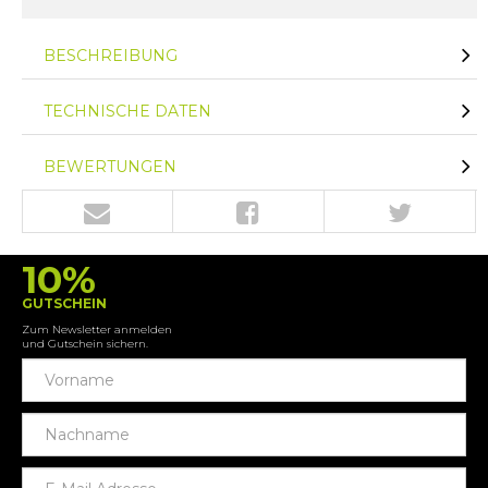
BESCHREIBUNG
TECHNISCHE DATEN
BEWERTUNGEN
10%
GUTSCHEIN
Zum Newsletter anmelden
und Gutschein sichern.