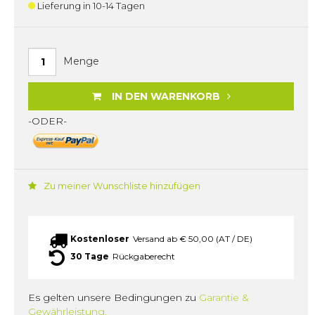
Lieferung in 10-14 Tagen
Menge
IN DEN WARENKORB
-ODER-
Zu meiner Wunschliste hinzufügen
Kostenloser
Versand ab € 50,00 (AT / DE)
30 Tage
Rückgaberecht
Es gelten unsere Bedingungen zu
Garantie &
Gewährleistung.