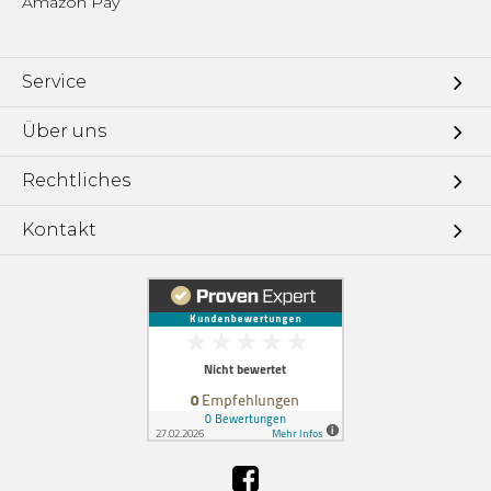
Amazon Pay
Service
Über uns
Rechtliches
Kontakt