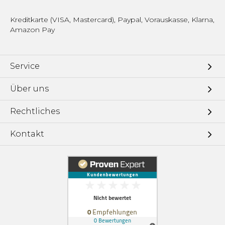
Kreditkarte (VISA, Mastercard), Paypal, Vorauskasse, Klarna,
Amazon Pay
Service
Über uns
Rechtliches
Kontakt