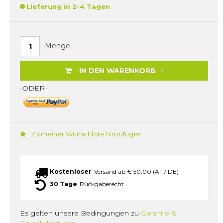
Lieferung in 2-4 Tagen
Menge
IN DEN WARENKORB
-ODER-
Zu meiner Wunschliste hinzufügen
Kostenloser
Versand ab € 50,00 (AT / DE)
30 Tage
Rückgaberecht
Es gelten unsere Bedingungen zu
Garantie &
Gewährleistung.