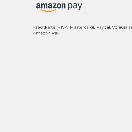
Kreditkarte (VISA, Mastercard), Paypal, Vorauskas
Amazon Pay