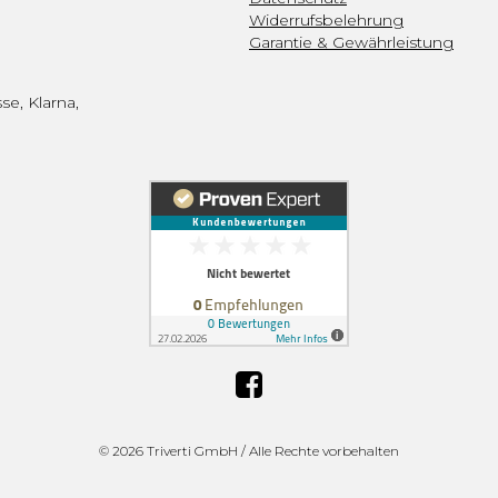
Widerrufsbelehrung
Garantie & Gewährleistung
se, Klarna,
©
2026 Triverti GmbH / Alle Rechte vorbehalten