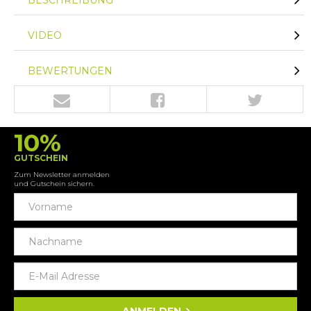
VIDEO
BEWERTUNGEN
10%
GUTSCHEIN
Zum Newsletter anmelden
und Gutschein sichern.
ANMELDEN