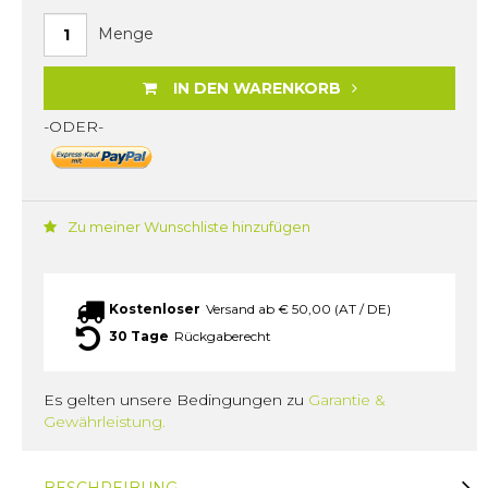
Menge
IN DEN WARENKORB
-ODER-
Zu meiner Wunschliste hinzufügen
Kostenloser
Versand ab € 50,00 (AT / DE)
30 Tage
Rückgaberecht
Es gelten unsere Bedingungen zu
Garantie &
Gewährleistung.
BESCHREIBUNG