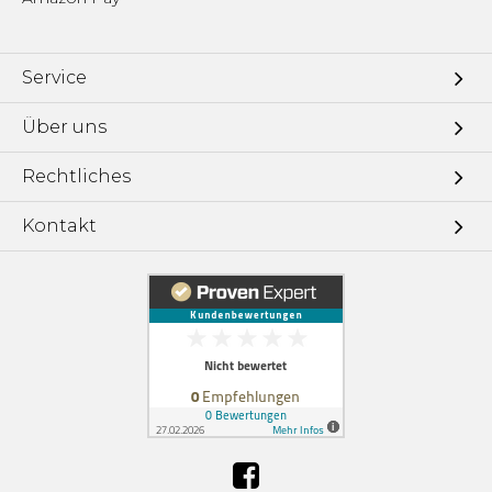
Service
Über uns
Rechtliches
Kontakt