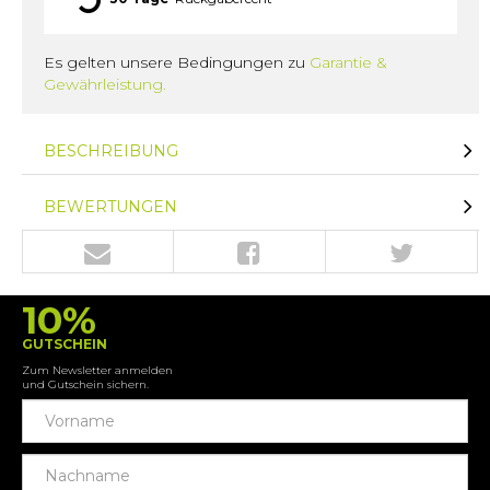
Es gelten unsere Bedingungen zu
Garantie &
Gewährleistung.
BESCHREIBUNG
BEWERTUNGEN
10%
GUTSCHEIN
Zum Newsletter anmelden
und Gutschein sichern.