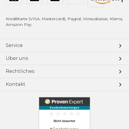
Kreditkarte (VISA, Mastercard), Paypal, Vorauskasse, Klarna,
Amazon Pay
Service
Über uns
Rechtliches
Kontakt