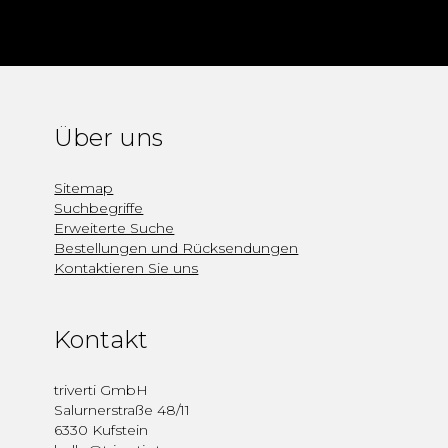
Über uns
Sitemap
Suchbegriffe
Erweiterte Suche
Bestellungen und Rücksendungen
Kontaktieren Sie uns
Kontakt
triverti GmbH
Salurnerstraße 48/11
6330 Kufstein