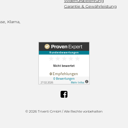
Widerrufsbelehrung
Garantie & Gewährleistung
se, Klarna,
©
2026 Triverti GmbH / Alle Rechte vorbehalten