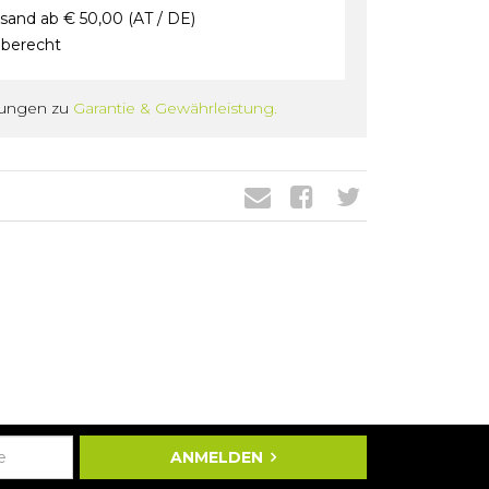
sand ab € 50,00 (AT / DE)
berecht
gungen zu
Garantie & Gewährleistung.
ANMELDEN