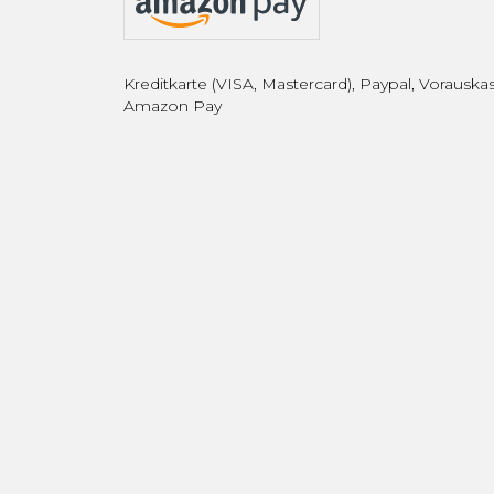
Kreditkarte (VISA, Mastercard), Paypal, Vorauskas
Amazon Pay