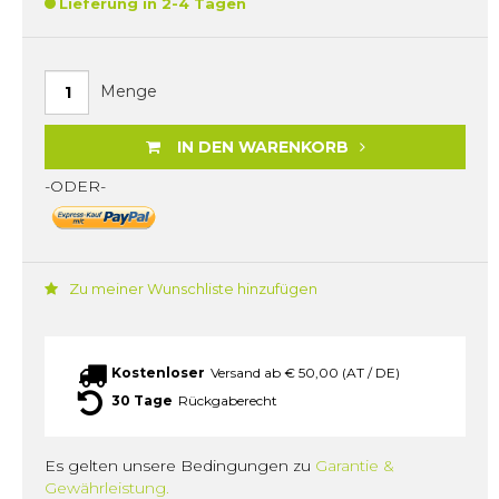
Lieferung in 2-4 Tagen
Menge
IN DEN WARENKORB
-ODER-
Zu meiner Wunschliste hinzufügen
Kostenloser
Versand ab € 50,00 (AT / DE)
30 Tage
Rückgaberecht
Es gelten unsere Bedingungen zu
Garantie &
Gewährleistung.