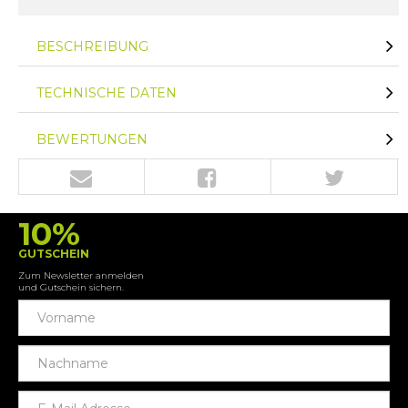
BESCHREIBUNG
TECHNISCHE DATEN
BEWERTUNGEN
10%
GUTSCHEIN
Zum Newsletter anmelden
und Gutschein sichern.