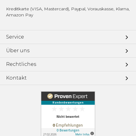
Kreditkarte (VISA, Mastercard), Paypal, Vorauskasse, Klarna,
Amazon Pay
Service
Über uns
Rechtliches
Kontakt