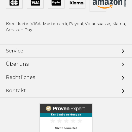
Kreditkarte (VISA, Mastercard), Paypal, Vorauskasse, Klarna,
Amazon Pay
Service
Über uns
Rechtliches
Kontakt