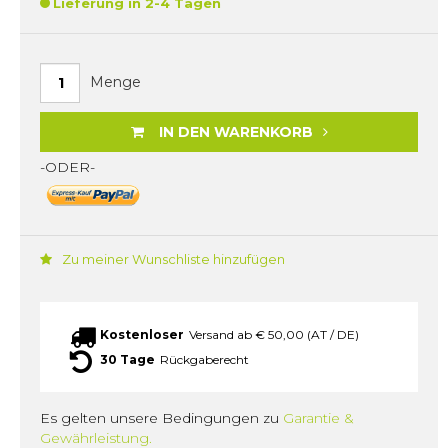
Lieferung in 2-4 Tagen
Menge
IN DEN WARENKORB
-ODER-
Zu meiner Wunschliste hinzufügen
Kostenloser
Versand ab € 50,00 (AT / DE)
30 Tage
Rückgaberecht
Es gelten unsere Bedingungen zu
Garantie &
Gewährleistung.