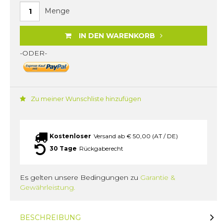
Menge
IN DEN WARENKORB
-ODER-
Zu meiner Wunschliste hinzufügen
Kostenloser
Versand ab € 50,00 (AT / DE)
30 Tage
Rückgaberecht
Es gelten unsere Bedingungen zu
Garantie &
Gewährleistung.
BESCHREIBUNG