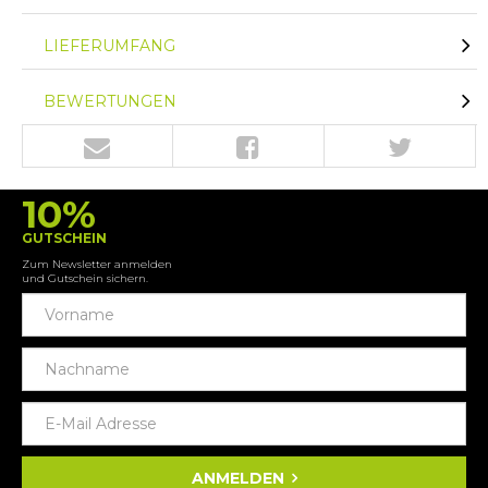
LIEFERUMFANG
BEWERTUNGEN
10%
GUTSCHEIN
Zum Newsletter anmelden
und Gutschein sichern.
ANMELDEN