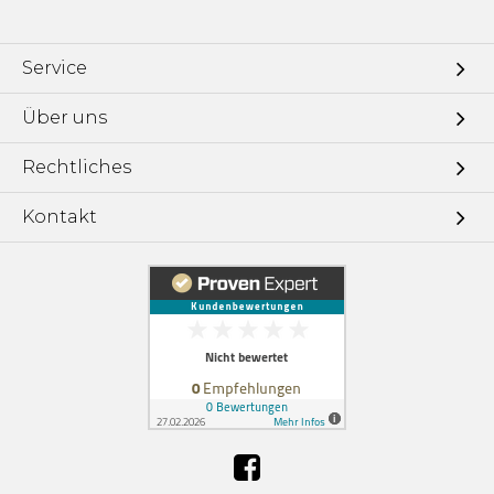
Service
Über uns
Rechtliches
Kontakt