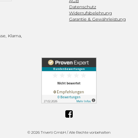
AGB
Datenschutz
Widerrufsbelehrung
Garantie & Gewährleistung
se, Klarna,
©
2026 Triverti GmbH / Alle Rechte vorbehalten