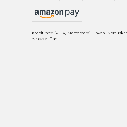
Kreditkarte (VISA, Mastercard), Paypal, Vorauskas
Amazon Pay