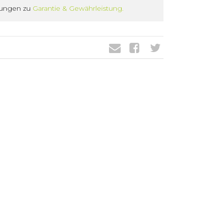
gungen zu
Garantie & Gewährleistung.