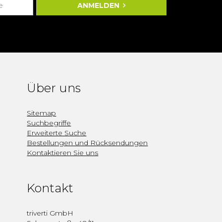
ANMELDEN
Über uns
Sitemap
Suchbegriffe
Erweiterte Suche
Bestellungen und Rücksendungen
Kontaktieren Sie uns
Kontakt
triverti GmbH