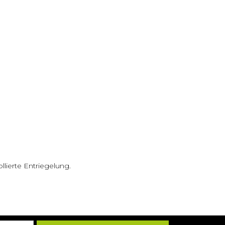
lierte Entriegelung.