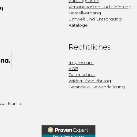
Zahlungsarten
Versandkosten und Lieferung
E)
Bestellvorgang
Umwelt und Entsorgung
Kataloge
Rechtliches
Impressum
AGB
Datenschutz
Widerrufsbelehrung
Garantie & Gewährleistung
se, Klarna,