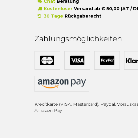
Chat
Beratung
Kostenloser
Versand ab € 50,00 (AT / D
30 Tage
Rückgaberecht
Zahlungsmöglichkeiten
Kreditkarte (VISA, Mastercard), Paypal, Vorauskas
Amazon Pay