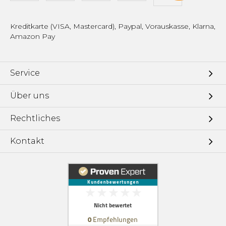
Kreditkarte (VISA, Mastercard), Paypal, Vorauskasse, Klarna,
Amazon Pay
Service
Über uns
Rechtliches
Kontakt