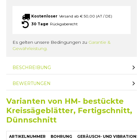
Kostenloser
Versand ab € 50,00 (AT / DE)
30 Tage
Rückgaberecht
Es gelten unsere Bedingungen zu
Garantie &
Gewährleistung.
BESCHREIBUNG
BEWERTUNGEN
Varianten von HM- bestückte
Kreissägeblätter, Fertigschnitt,
Dünnschnitt
ARTIKELNUMMER
BOHRUNG
GERÄUSCH- UND VIBRATION