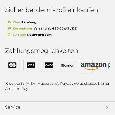
Sicher bei dem Profi einkaufen
Chat
Beratung
Kostenloser
Versand ab € 50,00 (AT / DE)
30 Tage
Rückgaberecht
Zahlungsmöglichkeiten
Kreditkarte (VISA, Mastercard), Paypal, Vorauskasse, Klarna,
Amazon Pay
Service