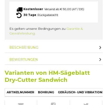
Kostenloser
Versand ab € 50,00 (AT / DE)
30 Tage
Rückgaberecht
Es gelten unsere Bedingungen zu
Garantie &
Gewährleistung.
BESCHREIBUNG
BEWERTUNGEN
Varianten von HM-Sägeblatt
Dry-Cutter Sandwich
ARTIKELNUMMER
BOHRUNG
GERÄUSCH- UND VIBRATION