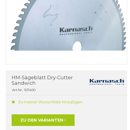
HM-Sägeblatt Dry-Cutter
Sandwich
Art.Nr.: 107400
Zu meiner Wunschliste hinzufügen
ZU DEN VARIANTEN