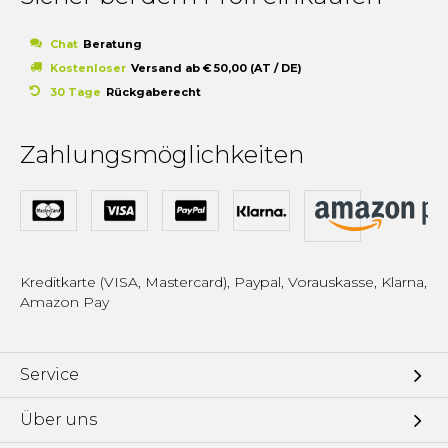
Chat
Beratung
Kostenloser
Versand ab € 50,00 (AT / DE)
30 Tage
Rückgaberecht
Zahlungsmöglichkeiten
Kreditkarte (VISA, Mastercard), Paypal, Vorauskasse, Klarna,
Amazon Pay
Service
Über uns