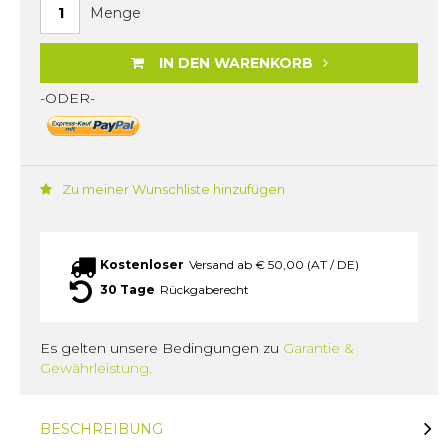
Menge
IN DEN WARENKORB
-ODER-
Zu meiner Wunschliste hinzufügen
Kostenloser
Versand ab € 50,00 (AT / DE)
30 Tage
Rückgaberecht
Es gelten unsere Bedingungen zu
Garantie &
Gewährleistung.
BESCHREIBUNG