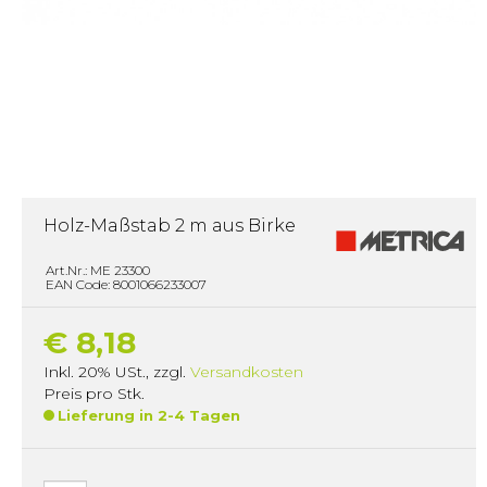
Holz-Maßstab 2 m aus Birke
Art.Nr.: ME 23300
EAN Code: 8001066233007
€ 8,18
Inkl. 20% USt.
,
zzgl.
Versandkosten
Preis pro Stk.
Lieferung in 2-4 Tagen