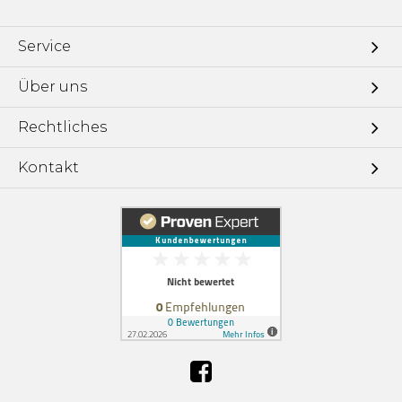
Service
Über uns
Rechtliches
Kontakt