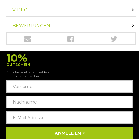
VIDEO
BEWERTUNGEN
10%
GUTSCHEIN
Zum Newsletter anmelden
und Gutschein sichern.
ANMELDEN