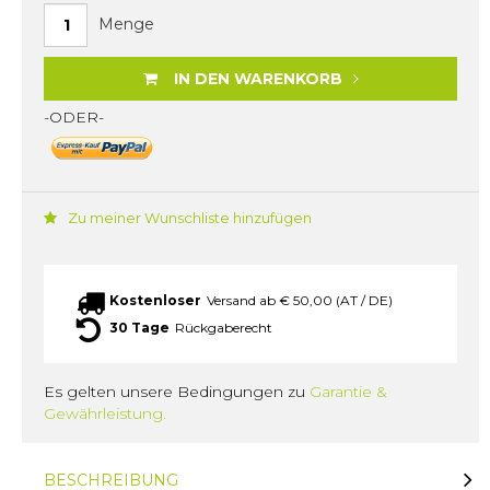
Menge
IN DEN WARENKORB
-ODER-
Zu meiner Wunschliste hinzufügen
Kostenloser
Versand ab € 50,00 (AT / DE)
30 Tage
Rückgaberecht
Es gelten unsere Bedingungen zu
Garantie &
Gewährleistung.
BESCHREIBUNG