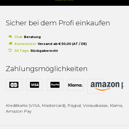
Sicher bei dem Profi einkaufen
Chat
Beratung
Kostenloser
Versand ab € 50,00 (AT / DE)
30 Tage
Rückgaberecht
Zahlungsmöglichkeiten
Kreditkarte (VISA, Mastercard), Paypal, Vorauskasse, Klarna,
Amazon Pay