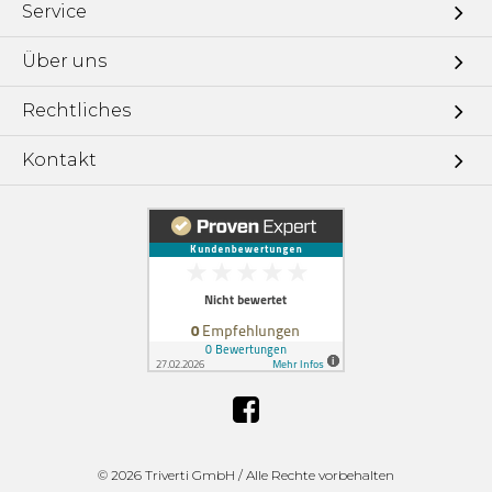
Service
Über uns
Rechtliches
Kontakt
©
2026 Triverti GmbH / Alle Rechte vorbehalten