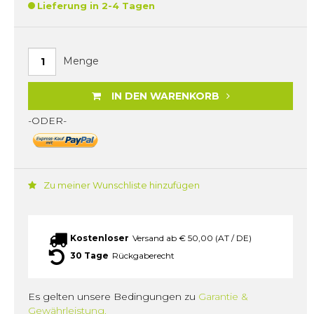
Lieferung in 2-4 Tagen
Menge
IN DEN WARENKORB
-ODER-
Zu meiner Wunschliste hinzufügen
Kostenloser
Versand ab € 50,00 (AT / DE)
30 Tage
Rückgaberecht
Es gelten unsere Bedingungen zu
Garantie &
Gewährleistung.