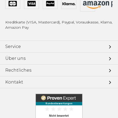
Kreditkarte (VISA, Mastercard), Paypal, Vorauskasse, Klarna,
Amazon Pay
Service
Über uns
Rechtliches
Kontakt