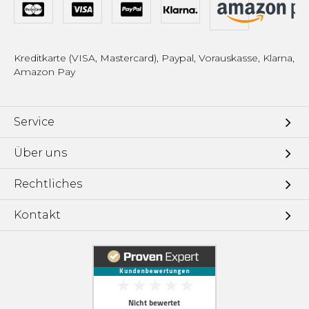
Kreditkarte (VISA, Mastercard), Paypal, Vorauskasse, Klarna,
Amazon Pay
Service
Über uns
Rechtliches
Kontakt