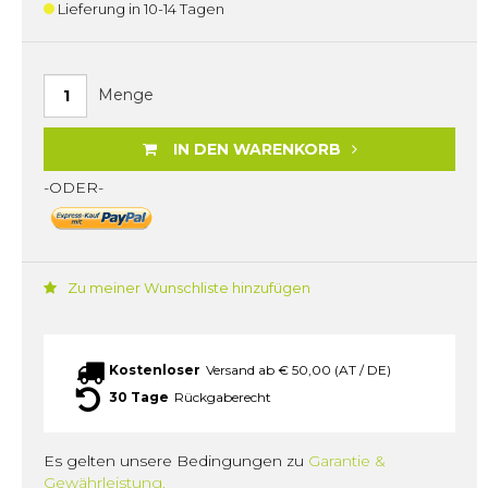
Lieferung in 10-14 Tagen
Menge
IN DEN WARENKORB
-ODER-
Zu meiner Wunschliste hinzufügen
Kostenloser
Versand ab € 50,00 (AT / DE)
30 Tage
Rückgaberecht
Es gelten unsere Bedingungen zu
Garantie &
Gewährleistung.