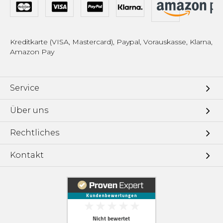
Kreditkarte (VISA, Mastercard), Paypal, Vorauskasse, Klarna,
Amazon Pay
Service
Über uns
Rechtliches
Kontakt