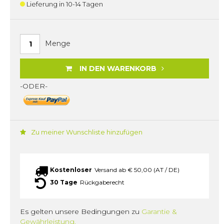
Lieferung in 10-14 Tagen
Menge
IN DEN WARENKORB
-ODER-
Zu meiner Wunschliste hinzufügen
Kostenloser
Versand ab € 50,00 (AT / DE)
30 Tage
Rückgaberecht
Es gelten unsere Bedingungen zu
Garantie &
Gewährleistung.