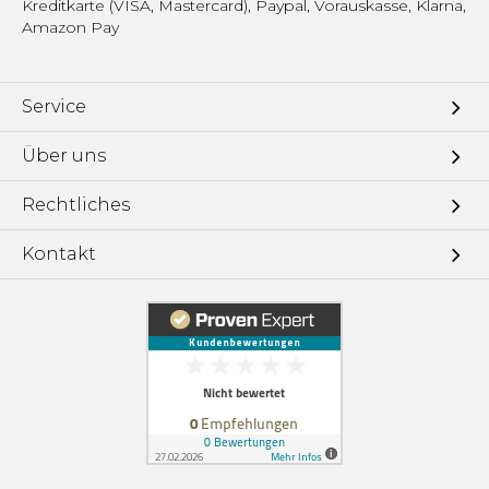
Kreditkarte (VISA, Mastercard), Paypal, Vorauskasse, Klarna,
Amazon Pay
Service
Über uns
Rechtliches
Kontakt