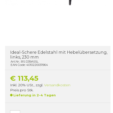
Ideal-Schere Edelstahl mit Hebelübersetzung,
links, 230 mm
Art.Nr.: BS D39ASSL
EAN Code: 4010220031964
€ 113,45
Inkl. 20% USt.
,
zzgl.
Versandkosten
Preis pro Stk.
Lieferung in 2-4 Tagen