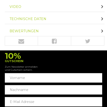
VIDEO
TECHNISCHE DATEN
BEWERTUNGEN
10%
GUTSCHEIN
Zum Newsletter anmelden
und Gutschein sichern.