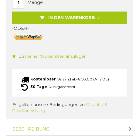
Menge
IN DEN WARENKORB
-ODER-
Zu meiner Wunschliste hinzufügen
Kostenloser
Versand ab € 50,00 (AT / DE)
30 Tage
Rückgaberecht
Es gelten unsere Bedingungen zu
Garantie &
Gewährleistung.
BESCHREIBUNG