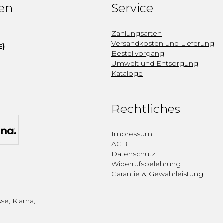
fen
Service
Zahlungsarten
Versandkosten und Lieferung
E)
Bestellvorgang
Umwelt und Entsorgung
Kataloge
Rechtliches
Impressum
AGB
Datenschutz
Widerrufsbelehrung
Garantie & Gewährleistung
se, Klarna,