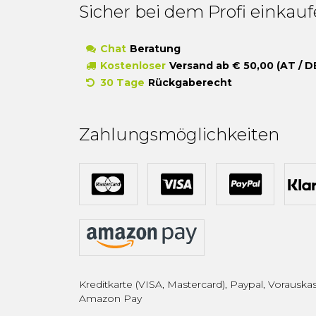
Sicher bei dem Profi einkau
Chat
Beratung
Kostenloser
Versand ab € 50,00 (AT / D
30 Tage
Rückgaberecht
Zahlungsmöglichkeiten
Kreditkarte (VISA, Mastercard), Paypal, Vorauskas
Amazon Pay