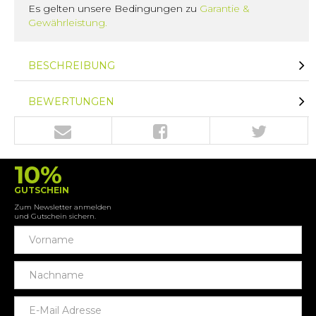
Es gelten unsere Bedingungen zu
Garantie &
Gewährleistung.
BESCHREIBUNG
BEWERTUNGEN
10%
GUTSCHEIN
Zum Newsletter anmelden
und Gutschein sichern.