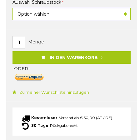
Auswahl Schraubstock
*
Menge
IN DEN WARENKORB
-ODER-
Zu meiner Wunschliste hinzufügen
Kostenloser
Versand ab € 50,00 (AT / DE)
30 Tage
Rückgaberecht