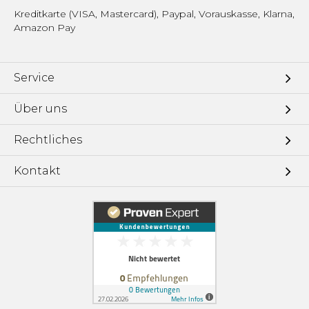
Kreditkarte (VISA, Mastercard), Paypal, Vorauskasse, Klarna,
Amazon Pay
Service
Über uns
Rechtliches
Kontakt