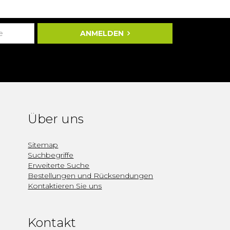
ANMELDEN
Über uns
Sitemap
Suchbegriffe
Erweiterte Suche
Bestellungen und Rücksendungen
Kontaktieren Sie uns
Kontakt