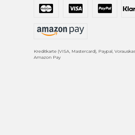
Kreditkarte (VISA, Mastercard), Paypal, Vorauskas
Amazon Pay