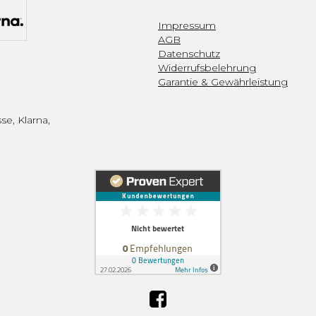
Impressum
AGB
Datenschutz
Widerrufsbelehrung
Garantie & Gewährleistung
se, Klarna,