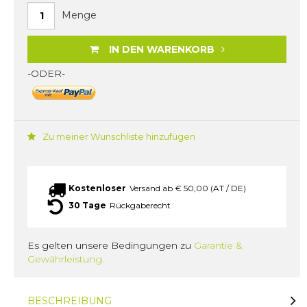
Menge
IN DEN WARENKORB
-ODER-
Zu meiner Wunschliste hinzufügen
Kostenloser
Versand ab € 50,00 (AT / DE)
30 Tage
Rückgaberecht
Es gelten unsere Bedingungen zu
Garantie &
Gewährleistung.
BESCHREIBUNG