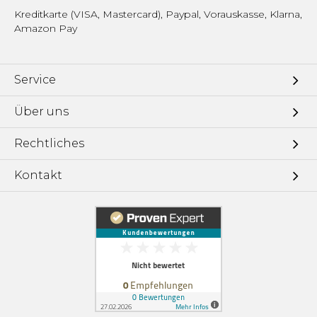
Kreditkarte (VISA, Mastercard), Paypal, Vorauskasse, Klarna,
Amazon Pay
Service
Über uns
Rechtliches
Kontakt