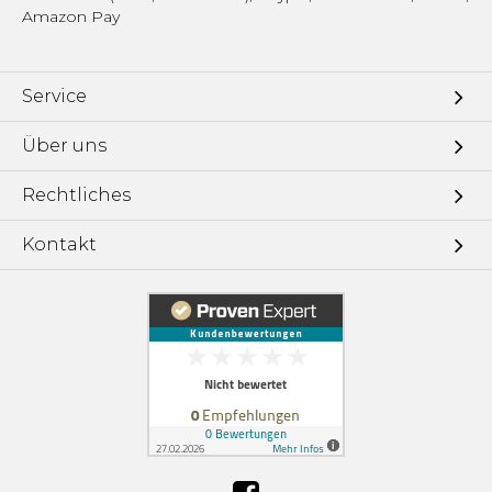
Amazon Pay
Service
Über uns
Rechtliches
Kontakt