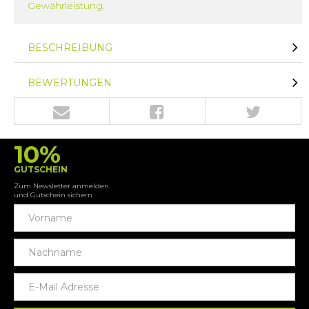
Gewährleistung.
BESCHREIBUNG
BEWERTUNGEN
10%
GUTSCHEIN
Zum Newsletter anmelden
und Gutschein sichern.